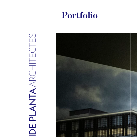
Portfolio