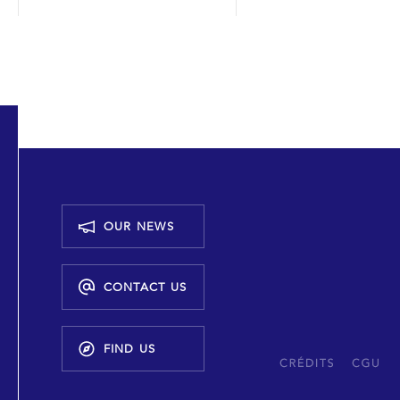
OUR NEWS
CONTACT US
FIND US