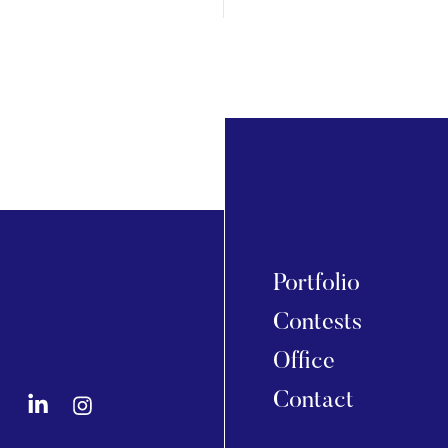
Portfolio
Contests
Office
Contact