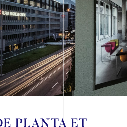
DE PLANTA ET